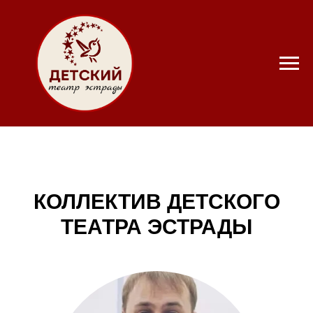
КОЛЛЕКТИВ ДЕТСКОГО
ТЕАТРА ЭСТРАДЫ