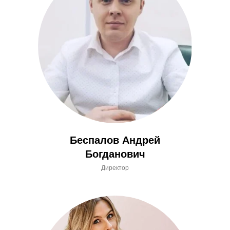
Беспалов Андрей
Богданович
Директор