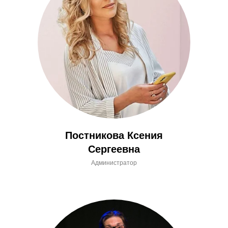
Постникова Ксения
Сергеевна
Администратор