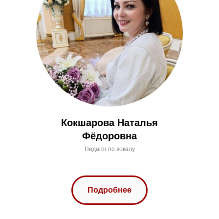
Кокшарова Наталья
Фёдоровна
Педагог по вокалу
Подробнее